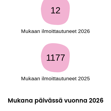
12
Mukaan ilmoittautuneet 2026
1177
Mukaan ilmoittautuneet 2025
Mukana päivässä vuonna 2026