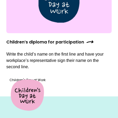
Children’s diploma for participation
Write the child’s name on the first line and have your
workplace’s representative sign their name on the
second line.
Children's Day at Work