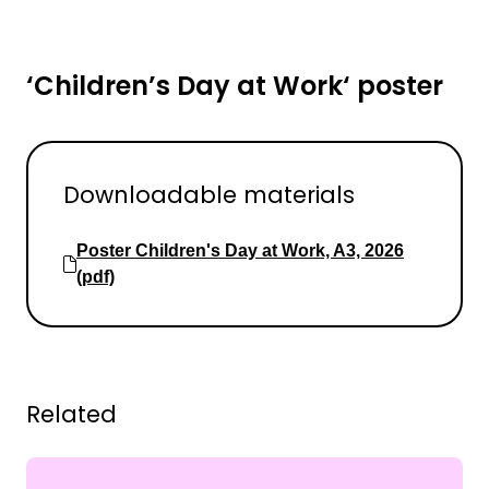
‘Children’s Day at Work‘ poster
Downloadable materials
Poster Children's Day at Work, A3, 2026
(pdf)
Related