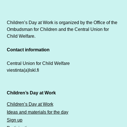
Children’s Day at Work is organized by the Office of the
Ombudsman for Children and the Central Union for
Child Welfare.
Contact information
Central Union for Child Welfare
viestinta(a)lskl.fi
Children’s Day at Work
Children’s Day at Work
Ideas and materials for the day
Sign up