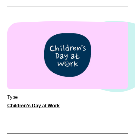
Type
Children's Day at Work